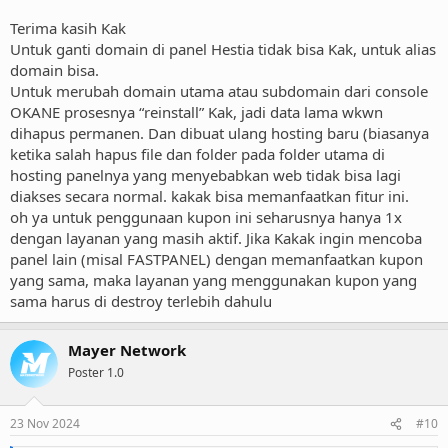
Terima kasih Kak
Untuk ganti domain di panel Hestia tidak bisa Kak, untuk alias
domain bisa.
Untuk merubah domain utama atau subdomain dari console
OKANE prosesnya “reinstall” Kak, jadi data lama wkwn
dihapus permanen. Dan dibuat ulang hosting baru (biasanya
ketika salah hapus file dan folder pada folder utama di
hosting panelnya yang menyebabkan web tidak bisa lagi
diakses secara normal. kakak bisa memanfaatkan fitur ini.
oh ya untuk penggunaan kupon ini seharusnya hanya 1x
dengan layanan yang masih aktif. Jika Kakak ingin mencoba
panel lain (misal FASTPANEL) dengan memanfaatkan kupon
yang sama, maka layanan yang menggunakan kupon yang
sama harus di destroy terlebih dahulu
Mayer Network
Poster 1.0
23 Nov 2024
#10