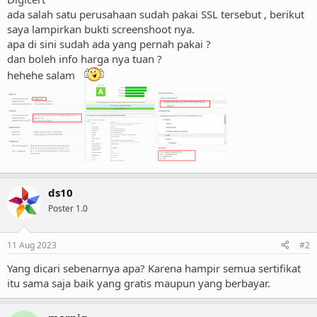
ada salah satu perusahaan sudah pakai SSL tersebut , berikut
saya lampirkan bukti screenshoot nya.
apa di sini sudah ada yang pernah pakai ?
dan boleh info harga nya tuan ?
hehehe salam
ds10
Poster 1.0
11 Aug 2023
#2
Yang dicari sebenarnya apa? Karena hampir semua sertifikat
itu sama saja baik yang gratis maupun yang berbayar.