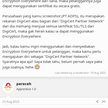
Encryption Everywhere dari sana, maka pelanggannya juga
dapat menggunakan sertifikat itu secara gratis.
Perusahaan yang kamu screenshot (PT ADPS), itu merupakan
rekanan DigiCert atau bagian dari "DigiCert Partner Network"
dan dia memang menjual semua sertifikat SSL/TLS dari
DigiCert, maka gak heran kalau ia dapat menggunakan
Encryption Everywhere.
Jadi, kalau kamu ingin menggunakan dan menyediakan
Encryption Everywhere untuk pelanggan, maka kamu perlu
mengajukan diri sebagai "DigiCert Partner Network".
Syaratnya apa aja? Saya tidak tahu, belum pernah saya pake
juga soalnya, hehe
Last edited by a moderator:
19 Aug 2023
pereceh
Apprentice 1.0
23 Aug 2023
#9