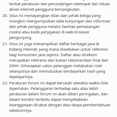
terikat peraturan dan perundangan setempat dari lokasi
akses internet pengguna bersangkutan.
Situs ini menayangkan iklan dari pihak ketiga yang
mungkin mengumpulkan data kunjungan dan informasi
dari pihak pengguna melalui fasilitas pemasangan
cookie atau kode penjejakan di web-browser
pengunjung.
Situs ini juga menampilkan daftar berbagai jasa di
bidang internet, yang mana disediakan untuk referensi
bagi konsumen jasa sejenis. Daftar atau direktori
merupakan referensi dan bukan rekomendasi final dari
DWH. Diharapkan calon pelanggan melakukan riset
selanjutnya dan memutuskan berdasarkan hasil yang
dipelajarinya.
Peraturan forum ini dapat berubah sewaktu-waktu bila
diperlukan. Pelanggaran terhadap satu atau lebih
peraturan dalam forum ini akan diberi peringatan, dan
dalam kondisi tertentu dapat menyebabkan
keanggotaan dicabut dengan atau tanpa pemberitahuan
sebelumnya.