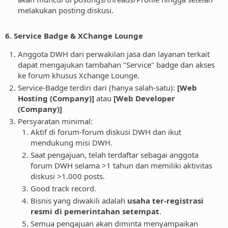
melakukan posting diskusi.
6. Service Badge & XChange Lounge
Anggota DWH dari perwakilan jasa dan layanan terkait
dapat mengajukan tambahan "Service" badge dan akses
ke forum khusus Xchange Lounge.
Service-Badge terdiri dari (hanya salah-satu):
[Web
Hosting (Company)]
atau
[Web Developer
(Company)]
Persyaratan minimal:
Aktif di forum-forum diskusi DWH dan ikut
mendukung misi DWH.
Saat pengajuan, telah terdaftar sebagai anggota
forum DWH selama >1 tahun dan memiliki aktivitas
diskusi >1.000 posts.
Good track record.
Bisnis yang diwakili adalah
usaha ter-registrasi
resmi di pemerintahan setempat
.
Semua pengajuan akan diminta menyampaikan