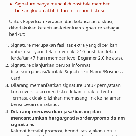
Signature hanya muncul di post bila member
bersangkutan aktif di forum-forum diskusi.
Untuk keperluan kerapian dan kelancaran diskusi,
diberlakukan ketentuan-ketentuan signature sebagai
berikut:
Signature merupakan fasilitas ektra yang diberikan
untuk user yang telah memiliki >10 post dan telah
terdaftar >7 hari (member level Beginner 2.0 ke atas).
Signature dianjurkan berupa informasi
bisnis/organisasi/kontak. Signature = Name/Business
Card.
Dilarang memanfaatkan signature untuk pernyataan
kontroversi atau mendiskreditkan pihak tertentu.
Termasuk tidak diizinkan memasang link ke halaman
berisi pesan dimaksud.
Dilarang menawarkan jasa/barang dan
mencantumkan harga/gratis/order/promo dalam
signature.
Kalimat bersifat promosi, berindikasi ajakan untuk