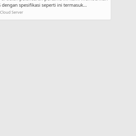
ngan spesifikasi seperti ini termasuk...
 Cloud Server