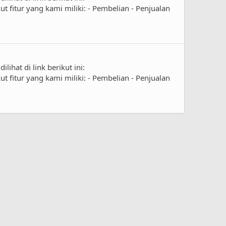
fitur yang kami miliki: - Pembelian - Penjualan
ihat di link berikut ini:
fitur yang kami miliki: - Pembelian - Penjualan