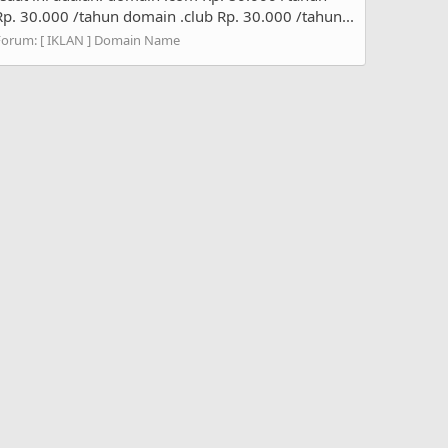
p. 30.000 /tahun domain .club Rp. 30.000 /tahun...
Forum:
[ IKLAN ] Domain Name