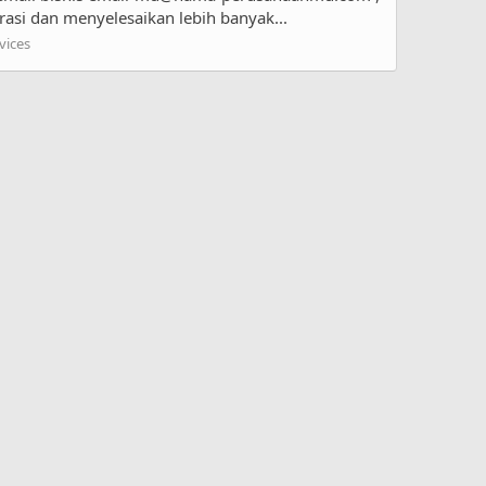
rasi dan menyelesaikan lebih banyak...
vices