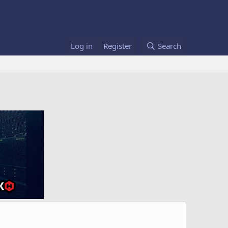
Log in
Register
Search