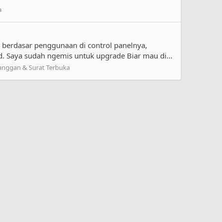
a
pi berdasar penggunaan di control panelnya,
. Saya sudah ngemis untuk upgrade Biar mau di...
anggan & Surat Terbuka