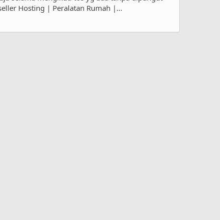
ller Hosting | Peralatan Rumah |...