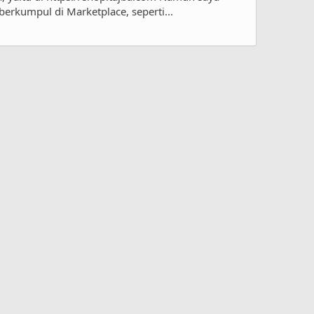
berkumpul di Marketplace, seperti...