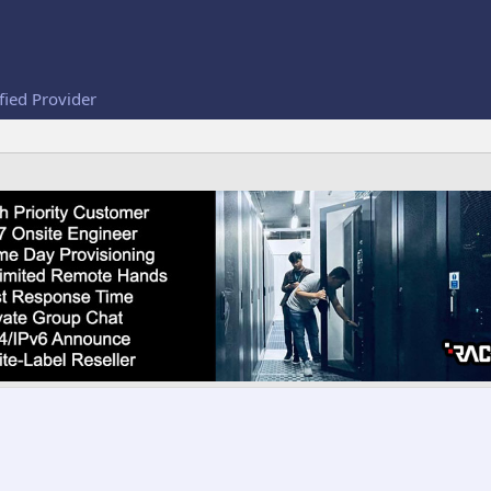
fied Provider