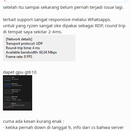
setelah itu sampai sekarang belum pernah terjadi issue lagi.
terkait support sangat responsive melalui Whatsapps.
untuk yang ryzen sangat oke dipakai sebagai RDP, round trip
di tempat saya sekitar 2-4ms.
dapet gpu gt610
cuma ada kesan kurang enak :
- ketika pernah down di tanggal 9, info dari cs bahwa server