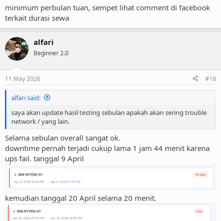
minimum perbulan tuan, sempet lihat comment di facebook
terkait durasi sewa
alfari
Beginner 2.0
11 May 2026
#18
alfari said:
saya akan update hasil testing sebulan apakah akan sering trouble
network / yang lain.
Selama sebulan overall sangat ok.
downtime pernah terjadi cukup lama 1 jam 44 menit karena
ups fail. tanggal 9 April
kemudian tanggal 20 April selama 20 menit.