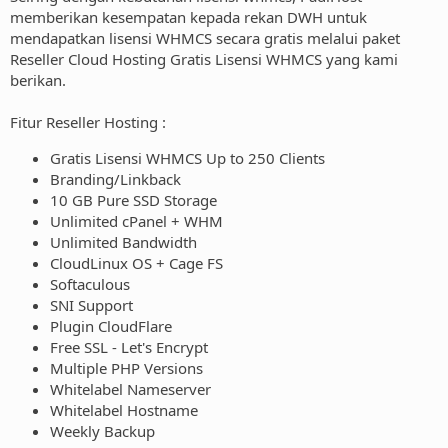
memberikan kesempatan kepada rekan DWH untuk
mendapatkan lisensi WHMCS secara gratis melalui paket
Reseller Cloud Hosting Gratis Lisensi WHMCS yang kami
berikan.
Fitur Reseller Hosting :
Gratis Lisensi WHMCS Up to 250 Clients
Branding/Linkback
10 GB Pure SSD Storage
Unlimited cPanel + WHM
Unlimited Bandwidth
CloudLinux OS + Cage FS
Softaculous
SNI Support
Plugin CloudFlare
Free SSL - Let's Encrypt
Multiple PHP Versions
Whitelabel Nameserver
Whitelabel Hostname
Weekly Backup