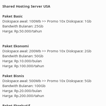
Shared Hosting Server USA
Paket Basic
Diskspace awal: 100Mb >> Promo 10x Diskspace: 1Gb
Bandwith Bulanan: 25Gb
Harga: Rp.50.000/tahun
Paket Ekonomi
Diskspace awal: 200Mb >> Promo 10x Diskspace: 2Gb
Bandwith Bulanan: 50Gb
Harga: Rp.10.000/bulan
Harga: Rp.100.000/tahun
Paket Bisnis
Diskspace awal: 500Mb >> Promo 10x Diskspace: 5Gb
Bandwith Bulanan: 100Gb
Harga: Rp.20.000/bulan
Harga: Rp.200.000/tahun
Paket Eksekutif