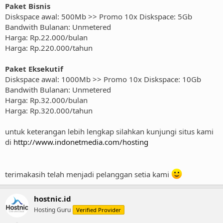
Paket Bisnis
Diskspace awal: 500Mb >> Promo 10x Diskspace: 5Gb
Bandwith Bulanan: Unmetered
Harga: Rp.22.000/bulan
Harga: Rp.220.000/tahun
Paket Eksekutif
Diskspace awal: 1000Mb >> Promo 10x Diskspace: 10Gb
Bandwith Bulanan: Unmetered
Harga: Rp.32.000/bulan
Harga: Rp.320.000/tahun
untuk keterangan lebih lengkap silahkan kunjungi situs kami
di
http://www.indonetmedia.com/hosting
terimakasih telah menjadi pelanggan setia kami
hostnic.id
Hosting Guru
Verified Provider