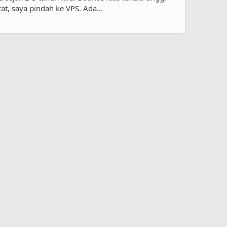
at, saya pindah ke VPS. Ada...