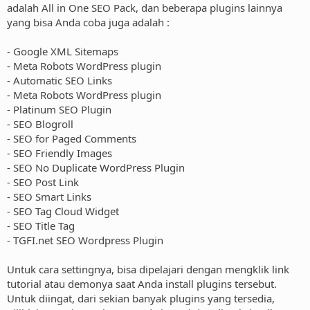
adalah All in One SEO Pack, dan beberapa plugins lainnya
yang bisa Anda coba juga adalah :
- Google XML Sitemaps
- Meta Robots WordPress plugin
- Automatic SEO Links
- Meta Robots WordPress plugin
- Platinum SEO Plugin
- SEO Blogroll
- SEO for Paged Comments
- SEO Friendly Images
- SEO No Duplicate WordPress Plugin
- SEO Post Link
- SEO Smart Links
- SEO Tag Cloud Widget
- SEO Title Tag
- TGFI.net SEO Wordpress Plugin
Untuk cara settingnya, bisa dipelajari dengan mengklik link
tutorial atau demonya saat Anda install plugins tersebut.
Untuk diingat, dari sekian banyak plugins yang tersedia,