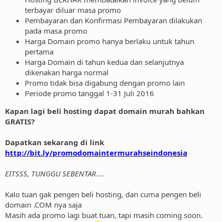
terbayar diluar masa promo
Pembayaran dan Konfirmasi Pembayaran dilakukan
pada masa promo
Harga Domain promo hanya berlaku untuk tahun
pertama
Harga Domain di tahun kedua dan selanjutnya
dikenakan harga normal
Promo tidak bisa digabung dengan promo lain
Periode promo tanggal 1-31 Juli 2016
Kapan lagi beli hosting dapat domain murah bahkan
GRATIS?
Dapatkan sekarang di link
http://bit.ly/promodomaintermurahseindonesia
EITSSS, TUNGGU SEBENTAR....
Kalo tuan gak pengen beli hosting, dan cuma pengen beli
domain .COM nya saja
Masih ada promo lagi buat tuan, tapi masih coming soon.