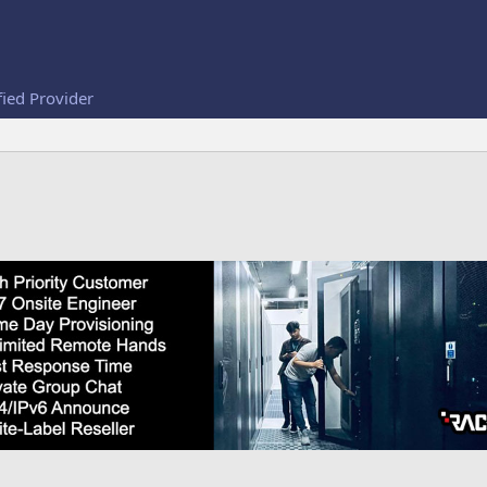
fied Provider