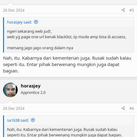
26 Dec 2024
#5
horasjey said:
ngeri sekarang web jud!,
web yg page one url kenak blacklist, tp mode amp bisa di accsess,
memang jago jago orang dalam nya
Nah, itu. Kabarnya dari kementerian juga. Rusak sudah kalau
seperti itu. Entar pihak berwenang mungkin juga dapat
bagian.
horasjey
Apprentice 2.0
26 Dec 2024
#6
sa1638 said:
Nah, itu. Kabarnya dari kementerian juga. Rusak sudah kalau
seperti itu. Entar pihak berwenang mungkin juga dapat bagian.