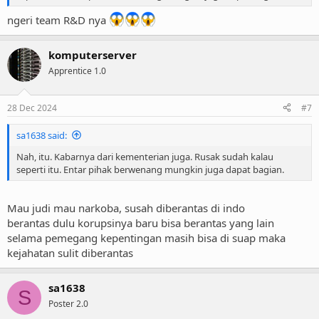
ngeri team R&D nya
komputerserver
Apprentice 1.0
28 Dec 2024
#7
sa1638 said:
Nah, itu. Kabarnya dari kementerian juga. Rusak sudah kalau
seperti itu. Entar pihak berwenang mungkin juga dapat bagian.
Mau judi mau narkoba, susah diberantas di indo
berantas dulu korupsinya baru bisa berantas yang lain
selama pemegang kepentingan masih bisa di suap maka
kejahatan sulit diberantas
sa1638
S
Poster 2.0