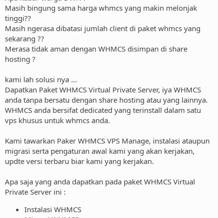
Masih bingung sama harga whmcs yang makin melonjak
tinggi??
Masih ngerasa dibatasi jumlah client di paket whmcs yang
sekarang ??
Merasa tidak aman dengan WHMCS disimpan di share
hosting ?
kami lah solusi nya ...
Dapatkan Paket WHMCS Virtual Private Server, iya WHMCS
anda tanpa bersatu dengan share hosting atau yang lainnya.
WHMCS anda bersifat dedicated yang terinstall dalam satu
vps khusus untuk whmcs anda.
Kami tawarkan Paker WHMCS VPS Manage, instalasi ataupun
migrasi serta pengaturan awal kami yang akan kerjakan,
updte versi terbaru biar kami yang kerjakan.
Apa saja yang anda dapatkan pada paket WHMCS Virtual
Private Server ini :
Instalasi WHMCS