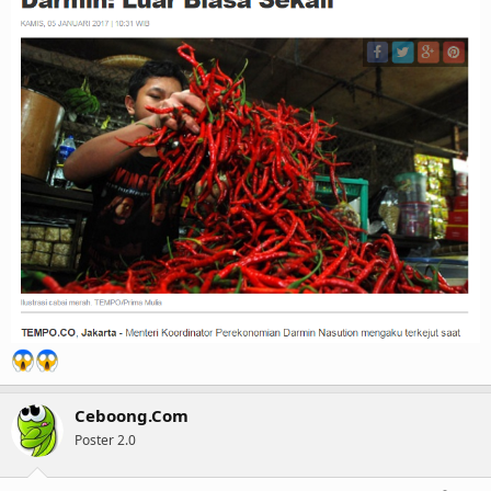
Ceboong.Com
Poster 2.0