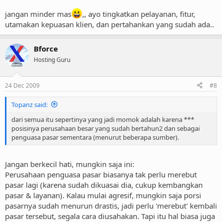
jangan minder mas
,, ayo tingkatkan pelayanan, fitur,
utamakan kepuasan klien, dan pertahankan yang sudah ada..
Bforce
Hosting Guru
24 Dec 2009
#8
Topanz said:
dari semua itu sepertinya yang jadi momok adalah karena ***
posisinya perusahaan besar yang sudah bertahun2 dan sebagai
penguasa pasar sementara (menurut beberapa sumber).
Jangan berkecil hati, mungkin saja ini:
Perusahaan penguasa pasar biasanya tak perlu merebut
pasar lagi (karena sudah dikuasai dia, cukup kembangkan
pasar & layanan). Kalau mulai agresif, mungkin saja porsi
pasarnya sudah menurun drastis, jadi perlu 'merebut' kembali
pasar tersebut, segala cara diusahakan. Tapi itu hal biasa juga