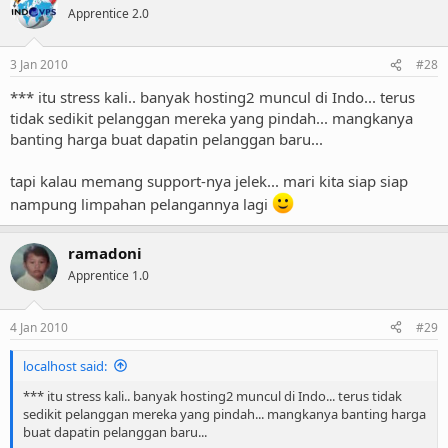
Apprentice 2.0
3 Jan 2010
#28
*** itu stress kali.. banyak hosting2 muncul di Indo... terus
tidak sedikit pelanggan mereka yang pindah... mangkanya
banting harga buat dapatin pelanggan baru...
tapi kalau memang support-nya jelek... mari kita siap siap
nampung limpahan pelangannya lagi
ramadoni
Apprentice 1.0
4 Jan 2010
#29
localhost said:
*** itu stress kali.. banyak hosting2 muncul di Indo... terus tidak
sedikit pelanggan mereka yang pindah... mangkanya banting harga
buat dapatin pelanggan baru...