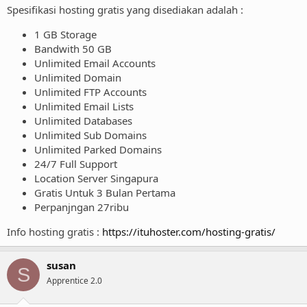
Spesifikasi hosting gratis yang disediakan adalah :
1 GB Storage
Bandwith 50 GB
Unlimited Email Accounts
Unlimited Domain
Unlimited FTP Accounts
Unlimited Email Lists
Unlimited Databases
Unlimited Sub Domains
Unlimited Parked Domains
24/7 Full Support
Location Server Singapura
Gratis Untuk 3 Bulan Pertama
Perpanjngan 27ribu
Info hosting gratis :
https://ituhoster.com/hosting-gratis/
susan
S
Apprentice 2.0