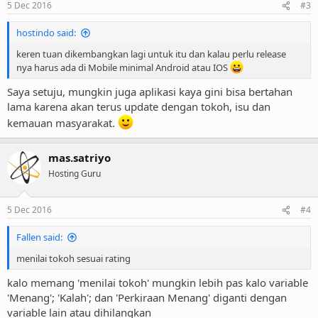
5 Dec 2016
#3
hostindo said:
keren tuan dikembangkan lagi untuk itu dan kalau perlu release
nya harus ada di Mobile minimal Android atau IOS
Saya setuju, mungkin juga aplikasi kaya gini bisa bertahan
lama karena akan terus update dengan tokoh, isu dan
kemauan masyarakat.
mas.satriyo
Hosting Guru
5 Dec 2016
#4
Fallen said:
menilai tokoh sesuai rating
kalo memang 'menilai tokoh' mungkin lebih pas kalo variable
'Menang'; 'Kalah'; dan 'Perkiraan Menang' diganti dengan
variable lain atau dihilangkan