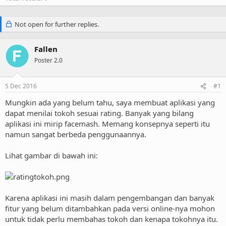
Not open for further replies.
Fallen
Poster 2.0
5 Dec 2016
#1
Mungkin ada yang belum tahu, saya membuat aplikasi yang
dapat menilai tokoh sesuai rating. Banyak yang bilang
aplikasi ini mirip facemash. Memang konsepnya seperti itu
namun sangat berbeda penggunaannya.
Lihat gambar di bawah ini:
Karena aplikasi ini masih dalam pengembangan dan banyak
fitur yang belum ditambahkan pada versi online-nya mohon
untuk tidak perlu membahas tokoh dan kenapa tokohnya itu.