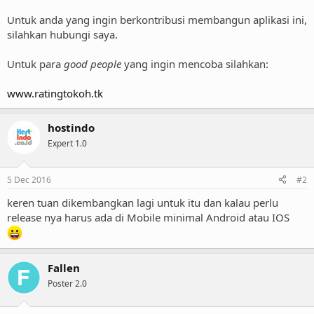
Untuk anda yang ingin berkontribusi membangun aplikasi ini,
silahkan hubungi saya.
Untuk para
good people
yang ingin mencoba silahkan:
www.ratingtokoh.tk
hostindo
Expert 1.0
5 Dec 2016
#2
keren tuan dikembangkan lagi untuk itu dan kalau perlu
release nya harus ada di Mobile minimal Android atau IOS
Fallen
Poster 2.0