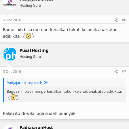
Hosting Guru
5 Dec 2016
#6
Bagus nih bisa memperkenalkan tokoh ke anak anak atau
adik kita.
PusatHosting
Hosting Guru
5 Dec 2016
#7
PadjajaranHost said:
Bagus nih bisa memperkenalkan tokoh ke anak anak atau adik kita.
Kalau itu di wiki juga sudah buanyak.
PadjajaranHost